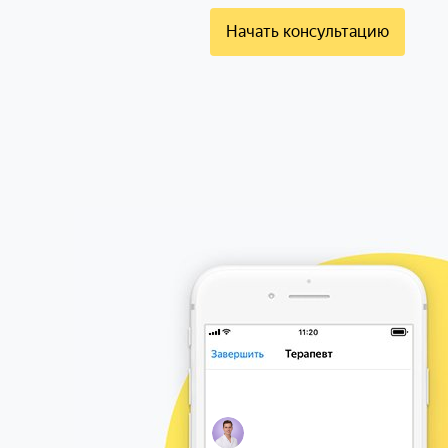
Начать консультацию